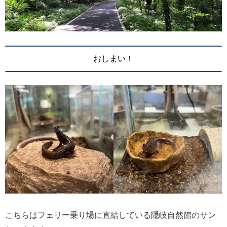
おしまい！
こちらはフェリー乗り場に直結している隠岐自然館のサン