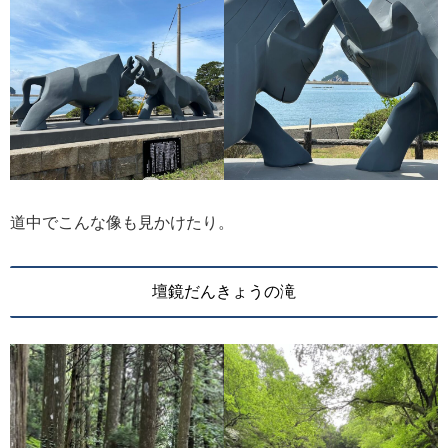
道中でこんな像も見かけたり。
壇鏡だんきょうの滝