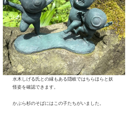
水木しげる氏との縁もある隠岐ではちらほらと妖
怪姿を確認できます。
かぶら杉のそばにはこの子たちがいました。