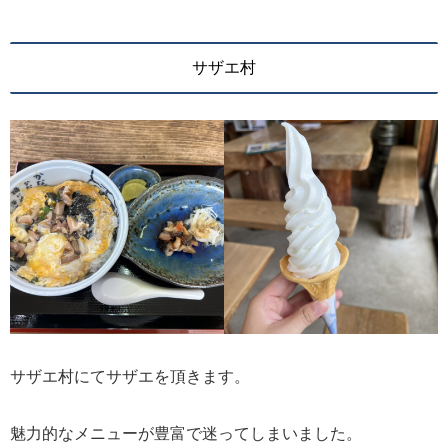
サザエ村
サザエ村にてサザエを頂きます。
魅力的なメニューが豊富で迷ってしまいました。