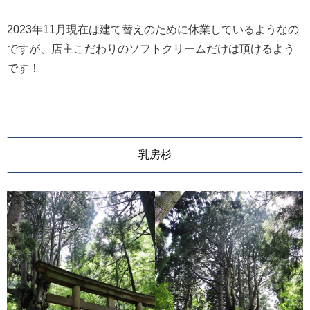
2023年11月現在は建て替えのために休業しているようなの
ですが、店主こだわりのソフトクリームだけは頂けるよう
です！
乳房杉