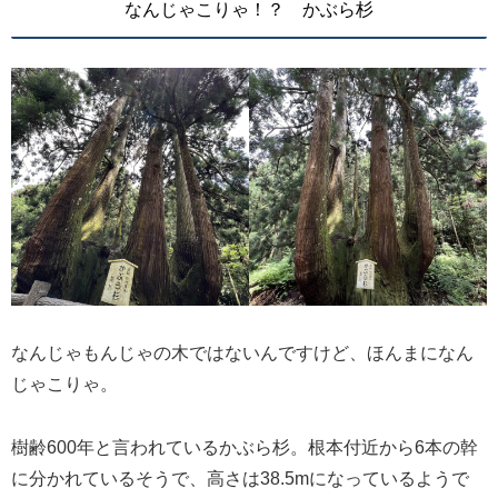
なんじゃこりゃ！？ かぶら杉
なんじゃもんじゃの木ではないんですけど、ほんまになん
じゃこりゃ。
樹齢600年と言われているかぶら杉。根本付近から6本の幹
に分かれているそうで、高さは38.5mになっているようで