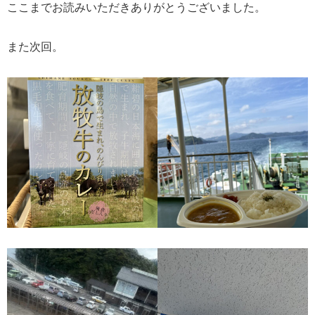
ここまでお読みいただきありがとうございました。
また次回。