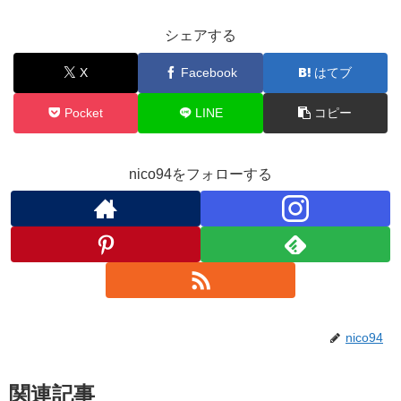
シェアする
X
Facebook
はてブ
Pocket
LINE
コピー
nico94をフォローする
nico94
関連記事