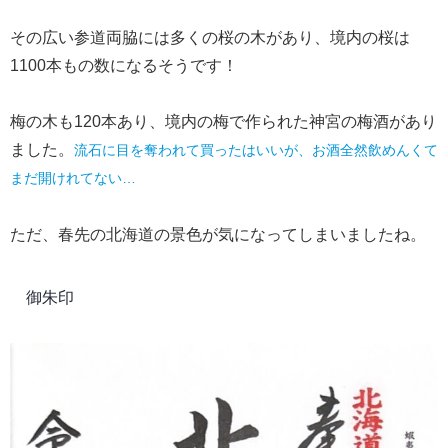
その広い参道両脇には多くの桜の木があり、境内の桜は
1100本もの数になるそうです！
梅の木も120本あり、境内の梅で作られた神宮の梅酒があり
ました。
流石に目を奪われて買ったはいいが、お酒全然飲めんくて
まだ開けれてない…
ただ、春先の北海道の景色が気になってしまいましたね。
御朱印