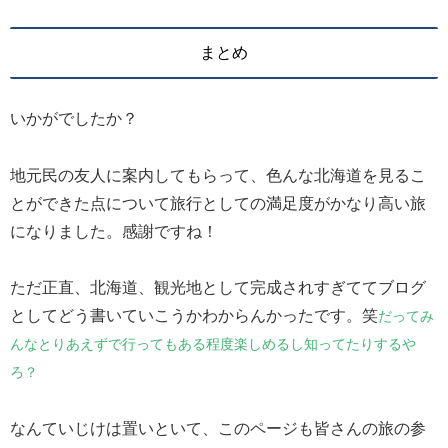
まとめ
いかがでしたか？
地元民の友人に案内してもらって、色んな北海道を見るこ
とができた点について旅行としての満足度がかなり高い旅
になりました。感謝ですね！
ただ正直、北海道、観光地として完成されすぎててブログ
としてどう書いていこうかわからんかったです。笑
だってみ
んなとりあえずで行ってもある程度楽しめるし知ってたりするや
ろ？
なんていじけは置いといて、このページも皆さんの旅の参