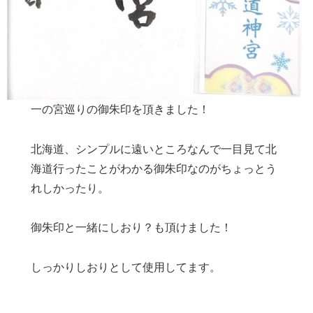
一の宮巡りの御朱印を頂きました！
北海道、シンプルに遠いところなんで一目見て北
海道行ったことがわかる御朱印なのがちょっとう
れしかったり。
御朱印と一緒にしおり？も頂けました！
しっかりしおりとして使用してます。