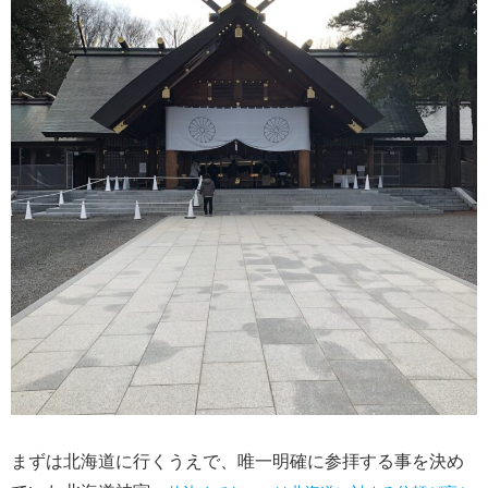
まずは北海道に行くうえで、唯一明確に参拝する事を決め