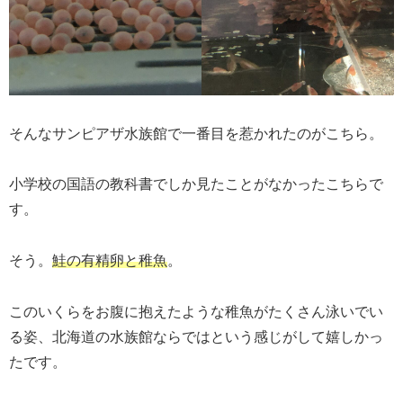
そんなサンピアザ水族館で一番目を惹かれたのがこちら。
小学校の国語の教科書でしか見たことがなかったこちらで
す。
そう。
鮭の有精卵と稚魚
。
このいくらをお腹に抱えたような稚魚がたくさん泳いでい
る姿、北海道の水族館ならではという感じがして嬉しかっ
たです。