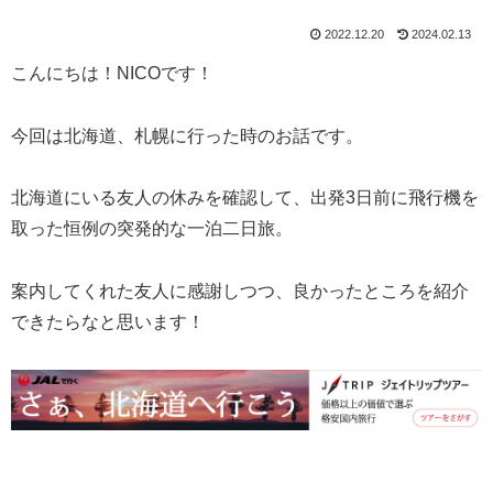
2022.12.20
2024.02.13
こんにちは！NICOです！
今回は北海道、札幌に行った時のお話です。
北海道にいる友人の休みを確認して、出発3日前に飛行機を
取った恒例の突発的な一泊二日旅。
案内してくれた友人に感謝しつつ、良かったところを紹介
できたらなと思います！