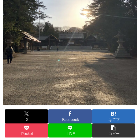
X
Facebook
はてブ
Pocket
LINE
コピー