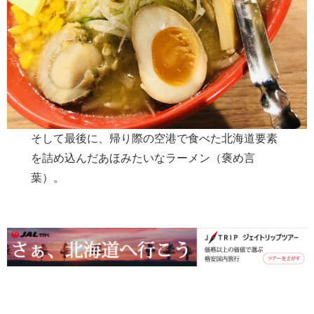
そして最後に、帰り際の空港で食べた北海道要素
を詰め込んだあほみたいなラーメン（褒め言
葉）。