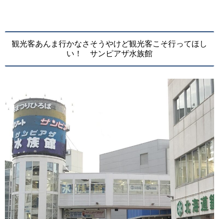
観光客あんま行かなさそうやけど観光客こそ行ってほし
い！ サンピアザ水族館