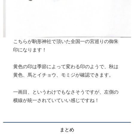
こちらが駒形神社で頂いた全国一の宮巡りの御朱
印になります！
黄色の印は季節によって変わる印のようで、秋は
黄色、馬とイチョウ、モミジが確認できます。
一画目、というわけでもなさそうですが、左側の
横線が統一されていていい感じですね！
まとめ