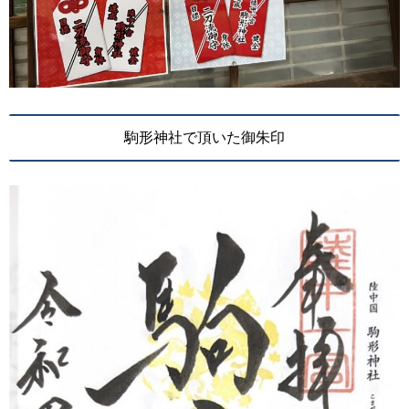
駒形神社で頂いた御朱印