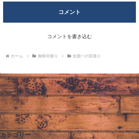
コメント
コメントを書き込む
ホーム
御朱印巡り
全国一の宮巡り
カテゴリー