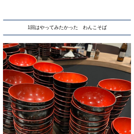
1回はやってみたかった わんこそば