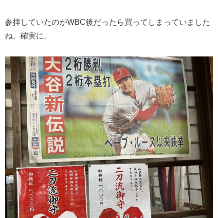
参拝していたのがWBC後だったら買ってしまっていました
ね。確実に。