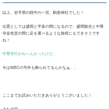
以上、岩手県の陸中の一宮、駒形神社でした！
位置としては盛岡と平泉の間になるので、盛岡観光と中尊
寺金色堂の間に足を運べるような旅程にもできそうです
ね！
中尊寺行かれへんかったけど。
今はWBCの号外も飾られてるんかなぁ、、
ここまでお読みいただきありがとうございました！