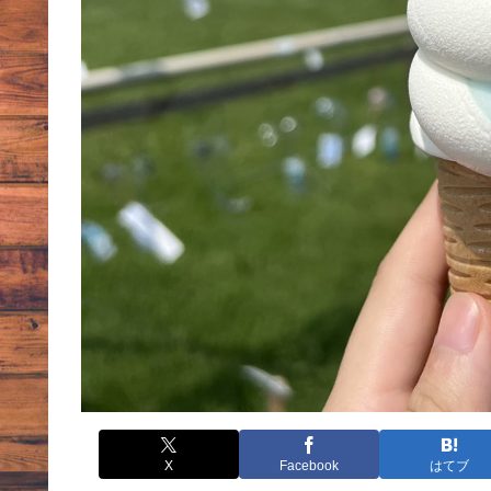
X
Facebook
はてブ