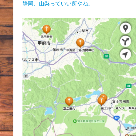
静岡、山梨っていい所やね。