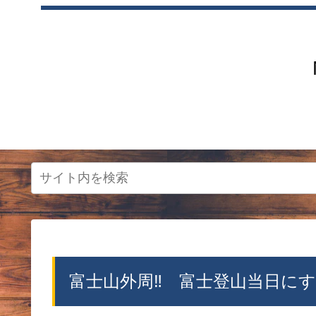
富士山外周‼ 富士登山当日にす