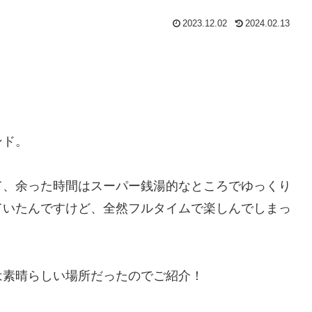
2023.12.02
2024.02.13
ンド。
て、余った時間はスーパー銭湯的なところでゆっくり
ていたんですけど、全然フルタイムで楽しんでしまっ
は素晴らしい場所だったのでご紹介！