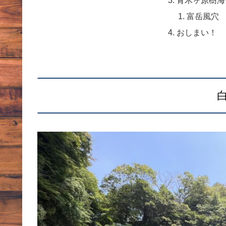
富岳風穴
おしまい！