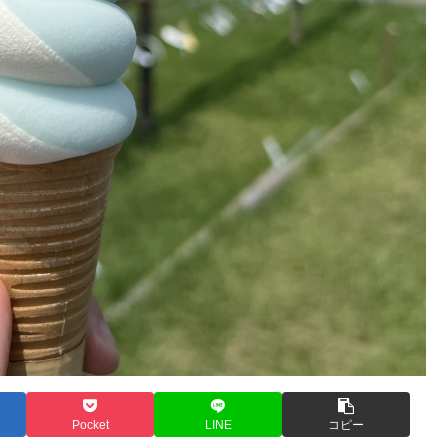
Pocket
LINE
コピー