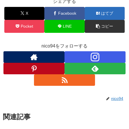
シェアする
X
Facebook
はてブ
Pocket
LINE
コピー
nico94をフォローする
nico94
関連記事