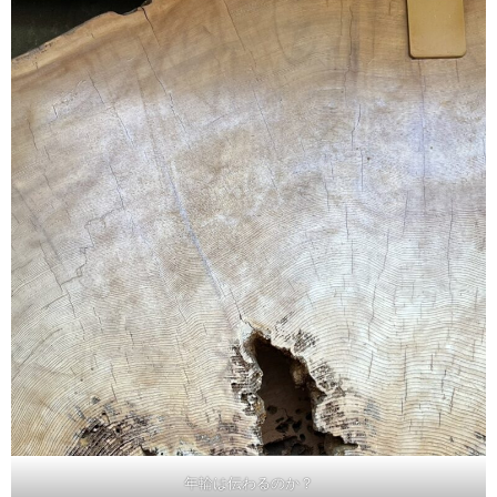
年輪は伝わるのか？