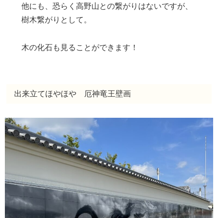
他にも、恐らく高野山との繋がりはないですが、
樹木繋がりとして。
木の化石も見ることができます！
出来立てほやほや 厄神竜王壁画