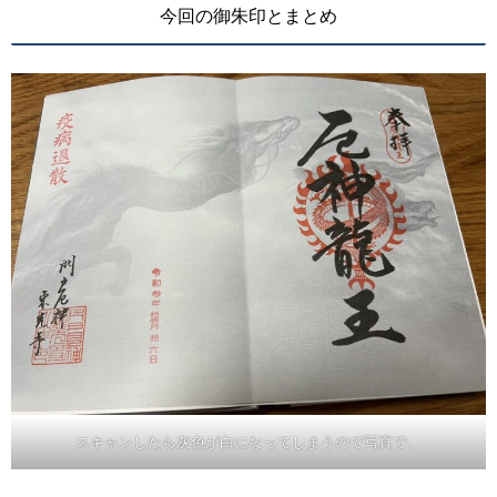
今回の御朱印とまとめ
スキャンしたら灰色が白になってしまうので写真で、