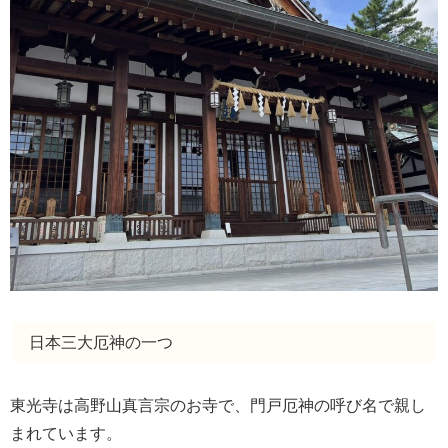
日本三大厄神の一つ
東光寺は高野山真言宗のお寺で、門戸厄神の呼び名で親し
まれています。