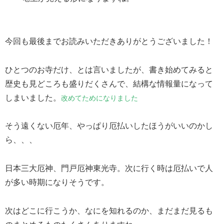
今回も最後までお読みいただきありがとうございました！
ひとつのお寺だけ、とは言いましたが、書き始めてみると
歴史も見どころも盛りだくさんで、結構な情報量になって
しまいました。
改めてためになりました
そう遠くない厄年、やっぱり厄払いしたほうがいいのかし
ら、、、
日本三大厄神、門戸厄神東光寺。次に行く時は厄払いで人
が多い時期になりそうです。
次はどこに行こうか、なにを知れるのか、まだまだ見るも