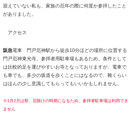
迎えていない私も、家族の厄年の際に何度か参拝したこと
がありました。
アクセス
阪急
電車 門戸厄神駅から徒歩10分ほどの場所に位置する
門戸厄神東光寺。参拝者用駐車場もあるため、条件として
は比較的足を運びやすいお寺となっておりますが、電車で
も車でも、多少の坂道を歩くことにはなるので、靴くらい
はほんの少し意識してもらってもいいかもしれません。
※1月2月は祭、厄除けの時期になるため、参拝者駐車場は利用でき
ません