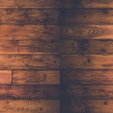
カテゴリー
イチオシ記事