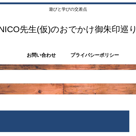
遊びと学びの交差点
NICO先生(仮)のおでかけ御朱印巡
お問い合わせ
プライバシーポリシー