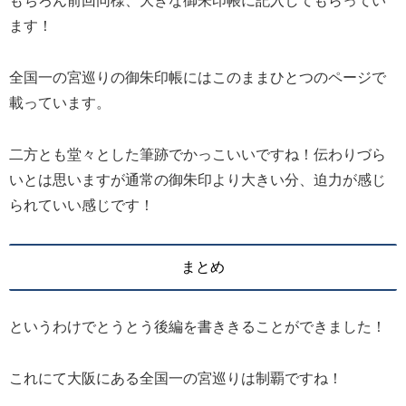
もちろん前回同様、大きな御朱印帳に記入してもらってい
ます！
全国一の宮巡りの御朱印帳にはこのままひとつのページで
載っています。
二方とも堂々とした筆跡でかっこいいですね！伝わりづら
いとは思いますが通常の御朱印より大きい分、迫力が感じ
られていい感じです！
まとめ
というわけでとうとう後編を書ききることができました！
これにて大阪にある全国一の宮巡りは制覇ですね！