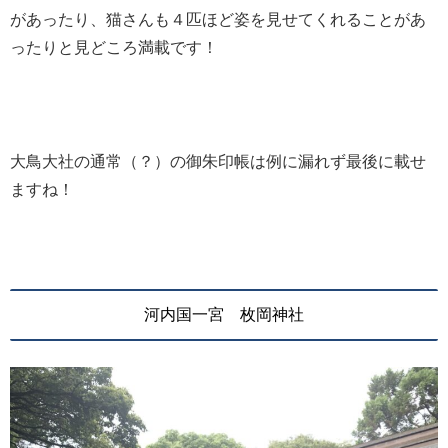
があったり、猫さんも４匹ほど姿を見せてくれることがあ
ったりと見どころ満載です！
大鳥大社の通常（？）の御朱印帳は例に漏れず最後に載せ
ますね！
河内国一宮 枚岡神社