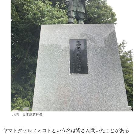
境内 日本武尊神像
ヤマトタケルノミコトという名は皆さん聞いたことがある