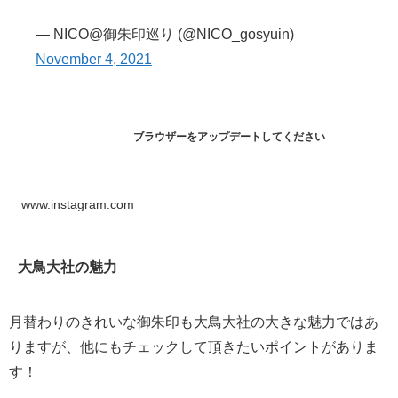
— NICO@御朱印巡り (@NICO_gosyuin)
November 4, 2021
ブラウザーをアップデートしてください
www.instagram.com
大鳥大社の魅力
月替わりのきれいな御朱印も大鳥大社の大きな魅力ではあ
りますが、他にもチェックして頂きたいポイントがありま
す！