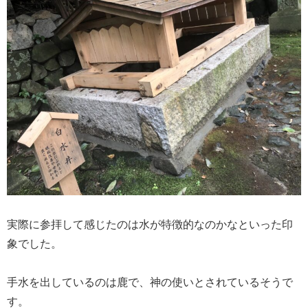
実際に参拝して感じたのは水が特徴的なのかなといった印
象でした。
手水を出しているのは鹿で、神の使いとされているそうで
す。