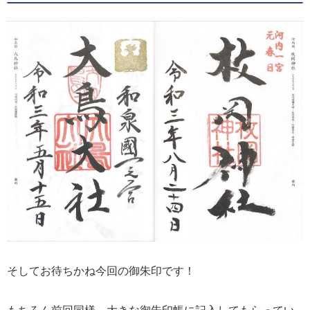
そしてお待ちかね今回の御朱印です！