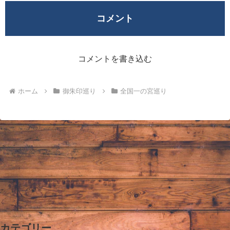
コメント
コメントを書き込む
ホーム
御朱印巡り
全国一の宮巡り
カテゴリー