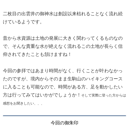
二枚目の出雲井の御神水は創設以来枯れることなく流れ続
けているようです。
昔から水資源は土地の発展に大きく関わってくるものなの
で、そんな貴重な水が絶えなく流れるこの土地が長らく信
仰されてきたことも頷けますね！
今回の参拝ではあまり時間がなく、行くことが叶わなかっ
たのですが、境内からそのまま生駒山のハイキングコース
に入ることも可能なので、時間がある方、足を動かしたい
方は行ってみてはいかがでしょうか！
そして実際に登った方からは
感想をお聞きしたい、、、
今回の御朱印