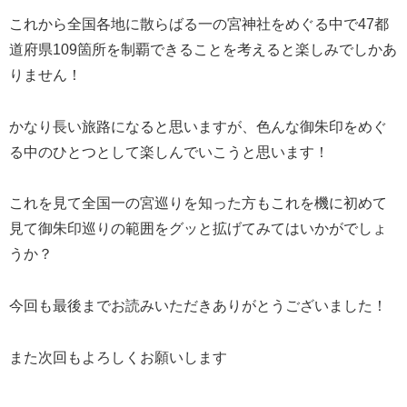
これから全国各地に散らばる一の宮神社をめぐる中で47都
道府県109箇所を制覇できることを考えると楽しみでしかあ
りません！
かなり長い旅路になると思いますが、色んな御朱印をめぐ
る中のひとつとして楽しんでいこうと思います！
これを見て全国一の宮巡りを知った方もこれを機に初めて
見て御朱印巡りの範囲をグッと拡げてみてはいかがでしょ
うか？
今回も最後までお読みいただきありがとうございました！
また次回もよろしくお願いします