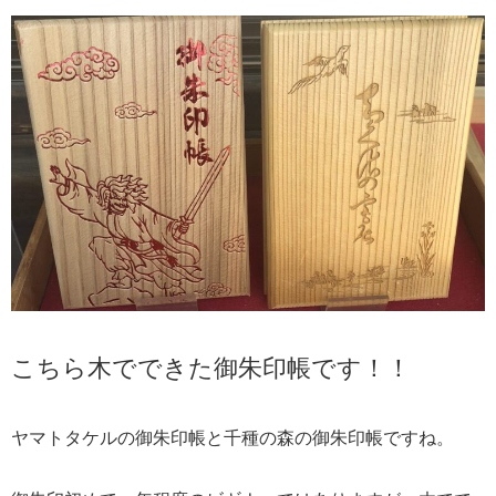
こちら木でできた御朱印帳です！！
ヤマトタケルの御朱印帳と千種の森の御朱印帳ですね。