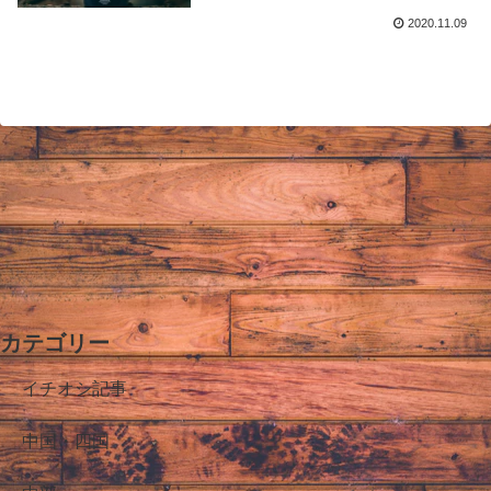
2020.11.09
カテゴリー
イチオシ記事
中国・四国