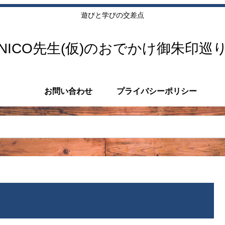
遊びと学びの交差点
NICO先生(仮)のおでかけ御朱印巡
お問い合わせ
プライバシーポリシー