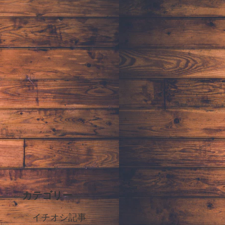
カテゴリー
イチオシ記事