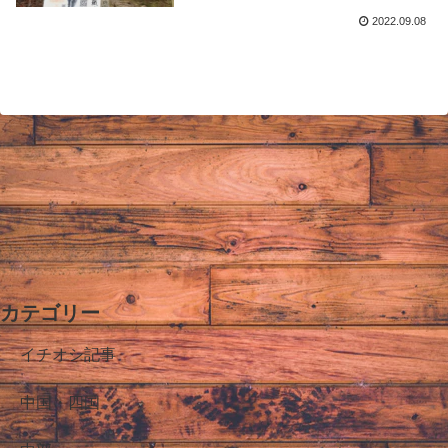
2022.09.08
カテゴリー
イチオシ記事
中国・四国