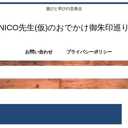
遊びと学びの交差点
NICO先生(仮)のおでかけ御朱印巡
お問い合わせ
プライバシーポリシー