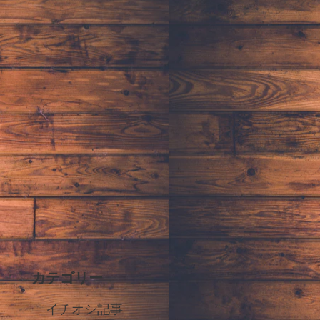
カテゴリー
イチオシ記事