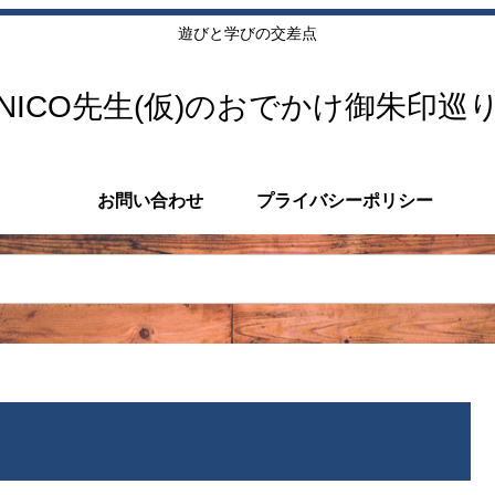
遊びと学びの交差点
NICO先生(仮)のおでかけ御朱印巡
お問い合わせ
プライバシーポリシー