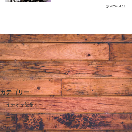
2024.04.11
カテゴリー
イチオシ記事
中国・四国