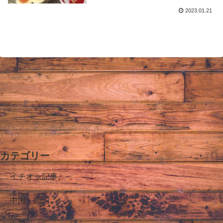
2023.01.21
カテゴリー
イチオシ記事
中国・四国